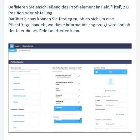
Definieren Sie anschließend das Profilelement im Feld "Titel", z.B.
Position oder Abteilung.
Darüber hinaus können Sie festlegen, ob es sich um eine
Pflichtfrage handelt, wo diese Information angezeigt wird und ob
der User dieses Feld bearbeiten kann.