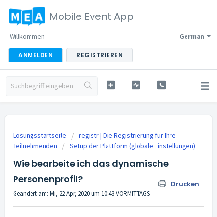
Mobile Event App
Willkommen
German
ANMELDEN
REGISTRIEREN
Lösungsstartseite
registr | Die Registrierung für Ihre
Teilnehmenden
Setup der Plattform (globale Einstellungen)
Wie bearbeite ich das dynamische
Personenprofil?
Drucken
Geändert am: Mi, 22 Apr, 2020 um 10:43 VORMITTAGS