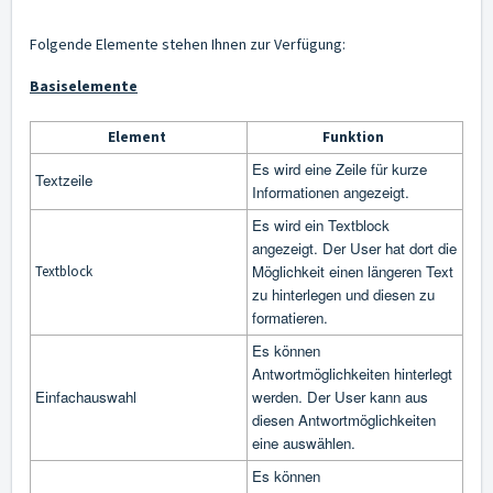
Folgende Elemente stehen Ihnen zur Verfügung:
Basiselemente
Element
Funktion
Es wird eine Zeile für kurze
Textzeile
Informationen angezeigt.
Es wird ein Textblock
angezeigt. Der User hat dort die
Möglichkeit einen längeren Text
Textblock
zu hinterlegen und diesen zu
formatieren.
Es können
Antwortmöglichkeiten hinterlegt
Einfachauswahl
werden. Der User kann aus
diesen Antwortmöglichkeiten
eine auswählen.
Es können