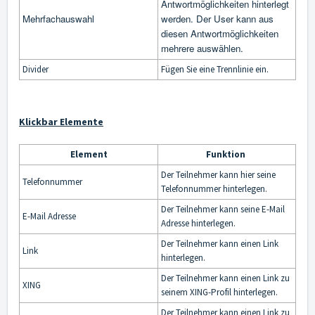
Antwortmöglichkeiten hinterlegt
Mehrfachauswahl
werden. Der User kann aus
diesen Antwortmöglichkeiten
mehrere auswählen.
Divider
Fügen Sie eine Trennlinie ein.
Klickbar
Elemente
Element
Funktion
Der Teilnehmer kann hier seine
Telefonnummer
Telefonnummer hinterlegen.
Der Teilnehmer kann seine E-Mail
E-Mail Adresse
Adresse hinterlegen.
Der Teilnehmer kann einen Link
Link
hinterlegen.
Der Teilnehmer kann einen Link zu
XING
seinem XING-Profil hinterlegen.
Der Teilnehmer kann einen Link zu