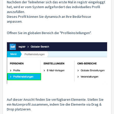
Nachdem der Teilnehmer sich das erste Mal in registr eingeloggt
hat, wird er vom System aufgefordert das individuelles Profil
auszufüllen.
Dieses Profil können Sie dynamisch an Ihre Bedürfnisse
anpassen.
Öffnen Sie im globalen Bereich die "Profileinstellungen".
Auf dieser Ansicht finden Sie verfügbaren Elemente. Stellen Sie
ein Nutzerprofil zusammen, indem Sie die Elemente via Drag &
Drop platzieren.