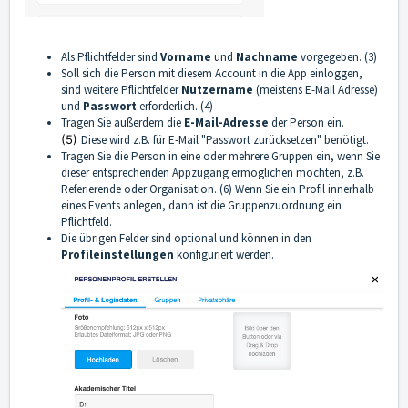
Als Pflichtfelder sind
Vorname
und
Nachname
vorgegeben. (3)
Soll sich die Person mit diesem Account in die App einloggen,
sind weitere Pflichtfelder
Nutzername
(meistens E-Mail Adresse)
und
Passwort
erforderlich.
(4)
Tragen Sie außerdem die
E-Mail-Adresse
der Person ein.
(5)
Diese wird z.B. für E-Mail "Passwort zurücksetzen" benötigt.
Tragen Sie die Person in eine oder mehrere Gruppen ein, wenn Sie
dieser entsprechenden Appzugang ermöglichen möchten, z.B.
Referierende oder Organisation. (6) Wenn Sie ein Profil innerhalb
eines Events anlegen, dann ist die Gruppenzuordnung ein
Pflichtfeld.
Die übrigen Felder sind optional und können in den
Profileinstellungen
konfiguriert werden.