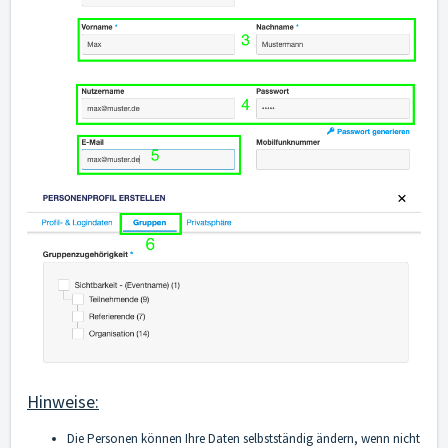
Hinweise:
Die Personen können Ihre Daten selbstständig ändern, wenn nicht