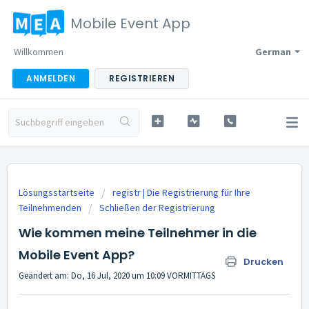
Mobile Event App
Willkommen
German
ANMELDEN
REGISTRIEREN
Lösungsstartseite
registr | Die Registrierung für Ihre
Teilnehmenden
Schließen der Registrierung
Wie kommen meine Teilnehmer in die
Mobile Event App?
Drucken
Geändert am: Do, 16 Jul, 2020 um 10:09 VORMITTAGS