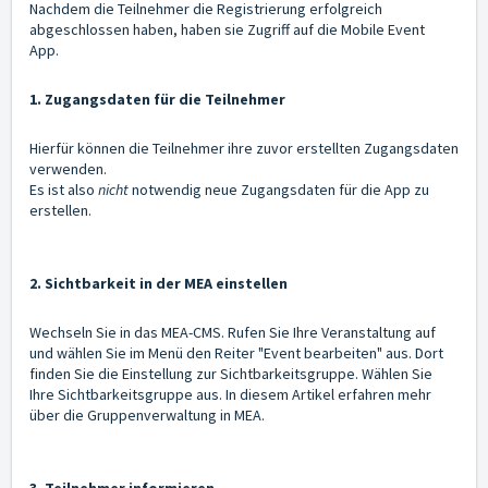
Nachdem die Teilnehmer die Registrierung erfolgreich
abgeschlossen haben, haben sie Zugriff auf die Mobile Event
App.
1. Zugangsdaten für die Teilnehmer
Hierfür können die Teilnehmer ihre zuvor erstellten Zugangsdaten
verwenden.
Es ist also
nicht
notwendig neue Zugangsdaten für die App zu
erstellen.
2. Sichtbarkeit in der MEA einstellen
Wechseln Sie in das MEA-CMS. Rufen Sie Ihre Veranstaltung auf
und wählen Sie im Menü den Reiter "Event bearbeiten" aus. Dort
finden Sie die Einstellung zur Sichtbarkeitsgruppe. Wählen Sie
Ihre Sichtbarkeitsgruppe aus.
In diesem Artikel
erfahren mehr
über die Gruppenverwaltung in MEA.