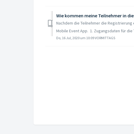
Wie kommen meine Teilnehmer in die
Nachdem die Teilnehmer die Registrierung e
Mobile Event App. 1. Zugangsdaten für die 
Do, 16 Jul, 2020 um 10:09 VORMITTAGS