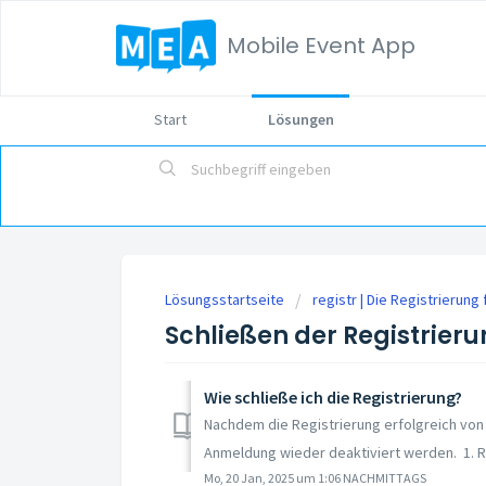
Mobile Event App
Start
Lösungen
Lösungsstartseite
registr | Die Registrierung
Schließen der Registrier
Wie schließe ich die Registrierung?
Nachdem die Registrierung erfolgreich vo
Anmeldung wieder deaktiviert werden. 1. Ru
Mo, 20 Jan, 2025 um 1:06 NACHMITTAGS