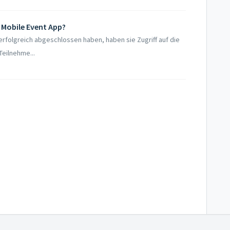
 Mobile Event App?
rfolgreich abgeschlossen haben, haben sie Zugriff auf die
Teilnehme...